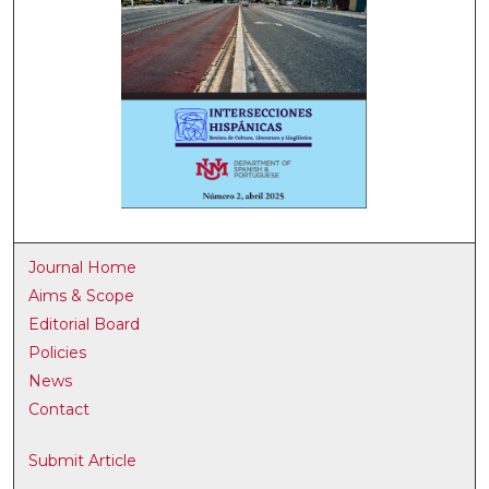
Journal Home
Aims & Scope
Editorial Board
Policies
News
Contact
Submit Article