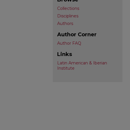
Collections
Disciplines
Authors
Author Corner
Author FAQ
Links
Latin American & Iberian
Institute