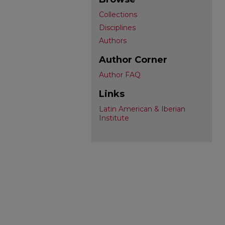
Collections
Disciplines
Authors
Author Corner
Author FAQ
Links
Latin American & Iberian
Institute