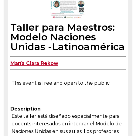
Taller para Maestros:
Modelo Naciones
Unidas -Latinoamérica
María Clara Rekow
This event is free and open to the public.
Description
Este taller está diseñado especialmente para
docents interesados en integrar el Modelo de
Naciones Unidas en sus aulas. Los profesores