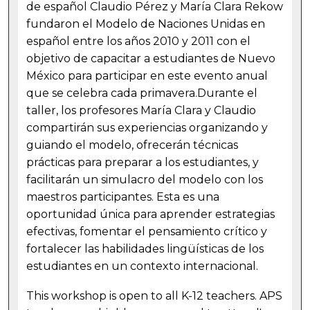
de español Claudio Pérez y María Clara Rekow
fundaron el Modelo de Naciones Unidas en
español entre los años 2010 y 2011 con el
objetivo de capacitar a estudiantes de Nuevo
México para participar en este evento anual
que se celebra cada primavera.Durante el
taller, los profesores María Clara y Claudio
compartirán sus experiencias organizando y
guiando el modelo, ofrecerán técnicas
prácticas para preparar a los estudiantes, y
facilitarán un simulacro del modelo con los
maestros participantes. Esta es una
oportunidad única para aprender estrategias
efectivas, fomentar el pensamiento crítico y
fortalecer las habilidades lingüísticas de los
estudiantes en un contexto internacional.
This workshop is open to all K-12 teachers. APS