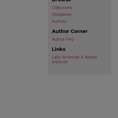
Collections
Disciplines
Authors
Author Corner
Author FAQ
Links
Latin American & Iberian
Institute