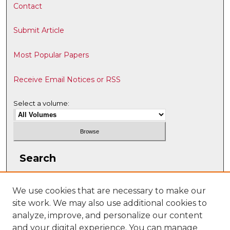
Contact
Submit Article
Most Popular Papers
Receive Email Notices or RSS
Select a volume:
Search
Enter search terms:
We use cookies that are necessary to make our
site work. We may also use additional cookies to
analyze, improve, and personalize our content
and your digital experience. You can manage