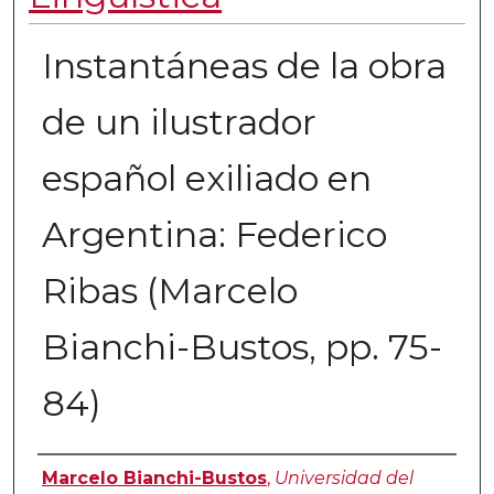
Instantáneas de la obra
de un ilustrador
español exiliado en
Argentina: Federico
Ribas (Marcelo
Bianchi-Bustos, pp. 75-
84)
Authors
Marcelo Bianchi-Bustos
,
Universidad del