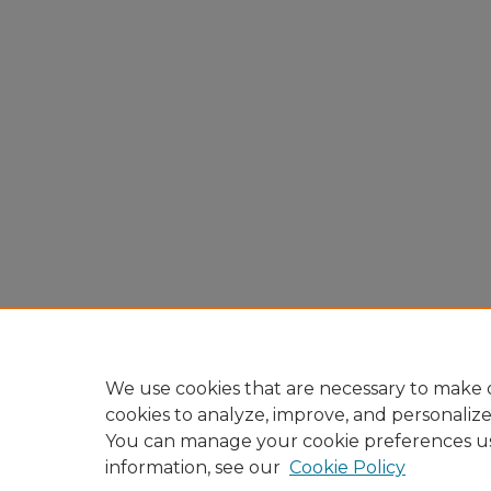
We use cookies that are necessary to make o
cookies to analyze, improve, and personaliz
You can manage your cookie preferences u
information, see our
Cookie Policy