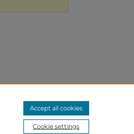
Accept all cookies
Cookie settings