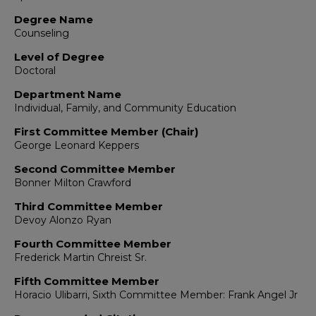
Degree Name
Counseling
Level of Degree
Doctoral
Department Name
Individual, Family, and Community Education
First Committee Member (Chair)
George Leonard Keppers
Second Committee Member
Bonner Milton Crawford
Third Committee Member
Devoy Alonzo Ryan
Fourth Committee Member
Frederick Martin Chreist Sr.
Fifth Committee Member
Horacio Ulibarri, Sixth Committee Member: Frank Angel Jr