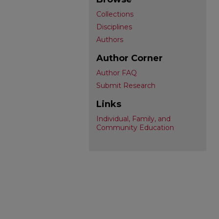
Collections
Disciplines
Authors
Author Corner
Author FAQ
Submit Research
Links
Individual, Family, and
Community Education